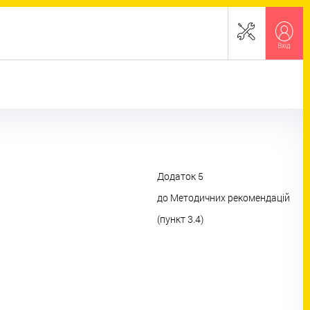
Додаток 5
до Методичних рекомендацій
(пункт 3.4)