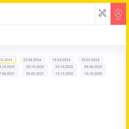
10.2024
22.08.2024
19.04.2024
29.03.2024
9.10.2022
26.10.2022
24.10.2022
06.08.2022
7.06.2021
05.02.2021
15.12.2020
16.10.2020