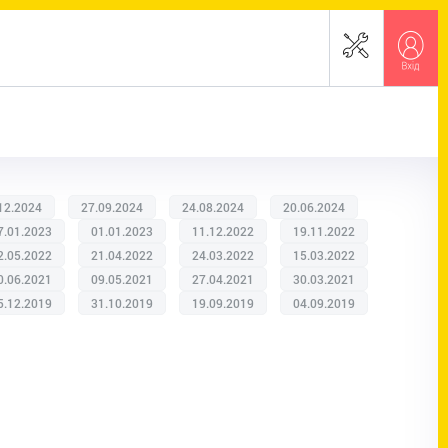
12.2024
27.09.2024
24.08.2024
20.06.2024
7.01.2023
01.01.2023
11.12.2022
19.11.2022
2.05.2022
21.04.2022
24.03.2022
15.03.2022
0.06.2021
09.05.2021
27.04.2021
30.03.2021
5.12.2019
31.10.2019
19.09.2019
04.09.2019