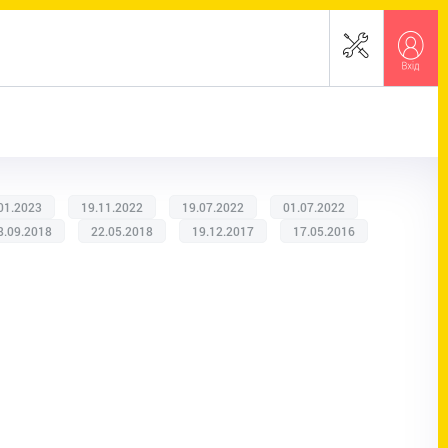
01.2023
19.11.2022
19.07.2022
01.07.2022
8.09.2018
22.05.2018
19.12.2017
17.05.2016