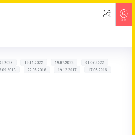
01.2023
19.11.2022
19.07.2022
01.07.2022
8.09.2018
22.05.2018
19.12.2017
17.05.2016