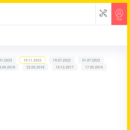
01.2023
19.11.2022
19.07.2022
01.07.2022
8.09.2018
22.05.2018
19.12.2017
17.05.2016