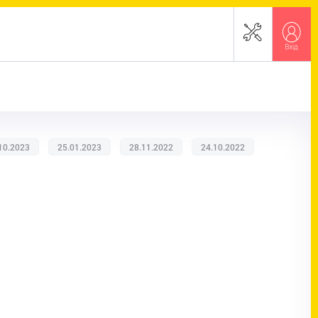
10.2023
25.01.2023
28.11.2022
24.10.2022